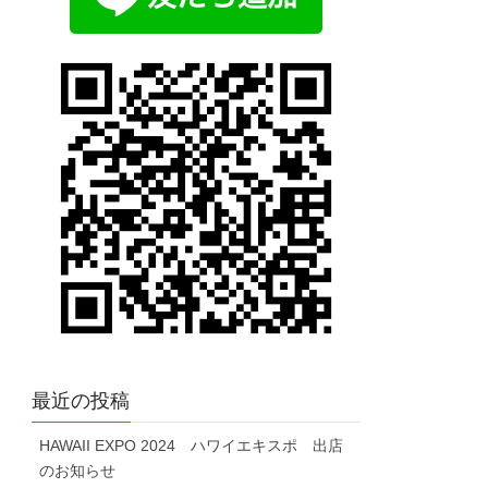
最近の投稿
HAWAII EXPO 2024 ハワイエキスポ 出店
のお知らせ
Aloha Kawaramachi イベント出店のお知らせ