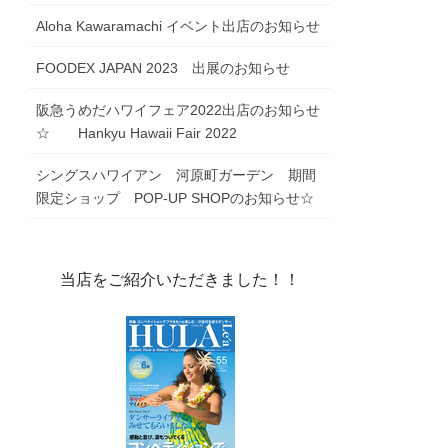
FOODEX JAPAN 2023 出展のお知らせ
阪急うめだハワイフェア2022出店のお知らせ
☆ Hankyu Hawaii Fair 2022
シングスハワイアン 河原町ガーデン 期間
限定ショップ POP-UP SHOPのお知らせ☆
当店をご紹介いただきました！！