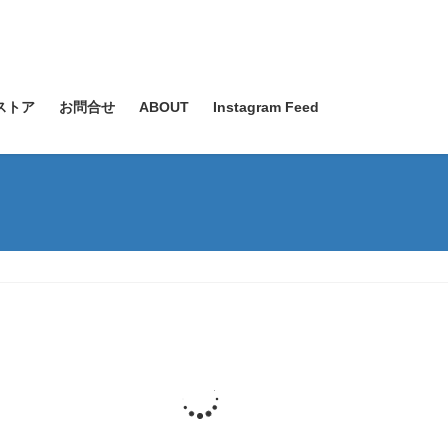
ストア
お問合せ
ABOUT
Instagram Feed