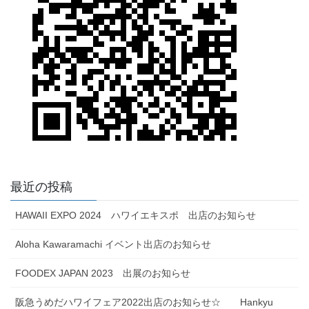
最近の投稿
HAWAII EXPO 2024 ハワイエキスポ 出店のお知らせ
Aloha Kawaramachi イベント出店のお知らせ
FOODEX JAPAN 2023 出展のお知らせ
阪急うめだハワイフェア2022出店のお知らせ☆ Hankyu