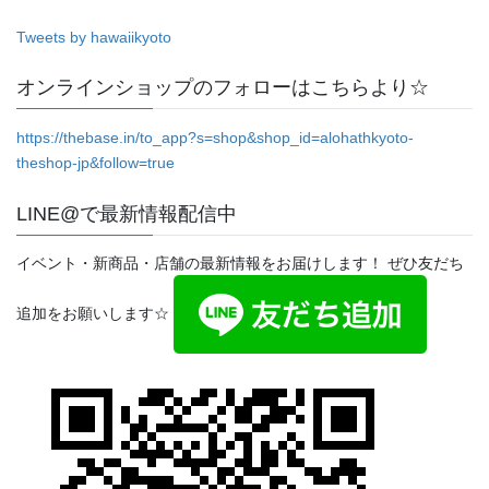
Tweets by hawaiikyoto
オンラインショップのフォローはこちらより☆
https://thebase.in/to_app?s=shop&shop_id=alohathkyoto-
theshop-jp&follow=true
LINE@で最新情報配信中
イベント・新商品・店舗の最新情報をお届けします！ ぜひ友だち
追加をお願いします☆