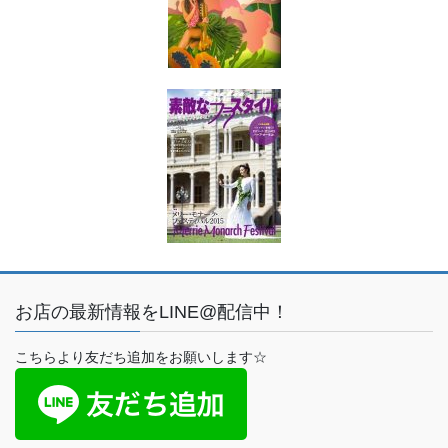
お店の最新情報をLINE@配信中！
こちらより友だち追加をお願いします☆