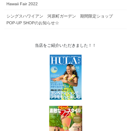
Hawaii Fair 2022
シングスハワイアン 河原町ガーデン 期間限定ショップ
POP-UP SHOPのお知らせ☆
当店をご紹介いただきました！！