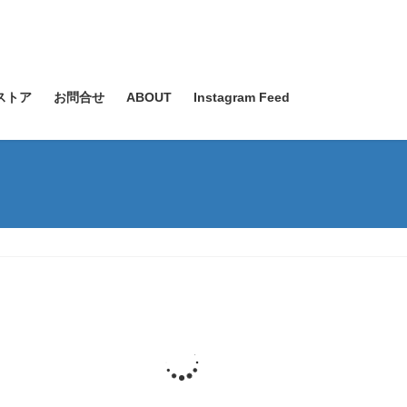
ストア
お問合せ
ABOUT
Instagram Feed