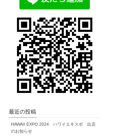
最近の投稿
HAWAII EXPO 2024 ハワイエキスポ 出店
のお知らせ
Aloha Kawaramachi イベント出店のお知らせ