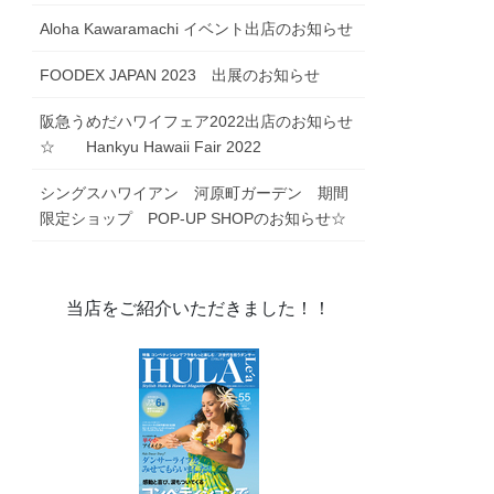
FOODEX JAPAN 2023 出展のお知らせ
阪急うめだハワイフェア2022出店のお知らせ
☆ Hankyu Hawaii Fair 2022
シングスハワイアン 河原町ガーデン 期間
限定ショップ POP-UP SHOPのお知らせ☆
当店をご紹介いただきました！！