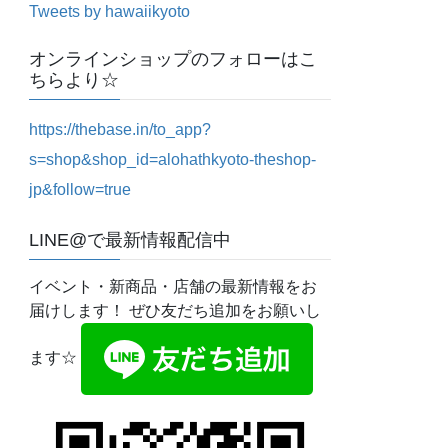
Tweets by hawaiikyoto
オンラインショップのフォローはこ
ちらより☆
https://thebase.in/to_app?
s=shop&shop_id=alohathkyoto-theshop-
jp&follow=true
LINE@で最新情報配信中
イベント・新商品・店舗の最新情報をお
届けします！ ぜひ友だち追加をお願いし
ます☆