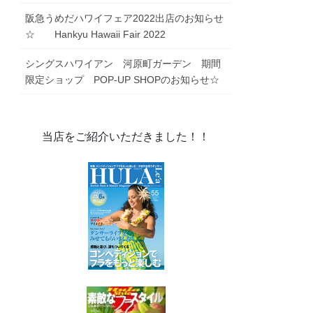
阪急うめだハワイフェア2022出店のお知らせ
☆ Hankyu Hawaii Fair 2022
シングスハワイアン 河原町ガーデン 期間
限定ショップ POP-UP SHOPのお知らせ☆
当店をご紹介いただきました！！