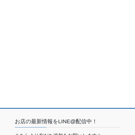
お店の最新情報をLINE@配信中！