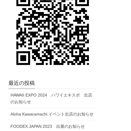
最近の投稿
HAWAII EXPO 2024 ハワイエキスポ 出店
のお知らせ
Aloha Kawaramachi イベント出店のお知らせ
FOODEX JAPAN 2023 出展のお知らせ