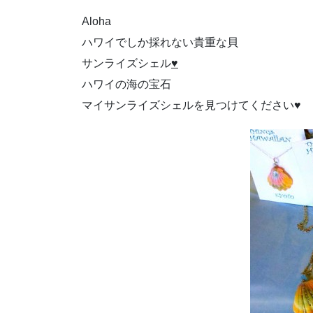
Aloha
ハワイでしか採れない貴重な貝
サンライズシェル
♥
ハワイの海の宝石
マイサンライズシェルを見つけてください♥