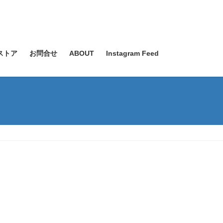
ストア
お問合せ
ABOUT
Instagram Feed