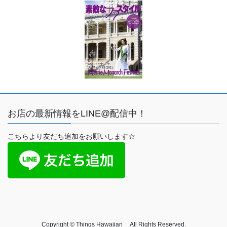
お店の最新情報をLINE@配信中！
こちらより友だち追加をお願いします☆
Copyright © Things Hawaiian All Rights Reserved.