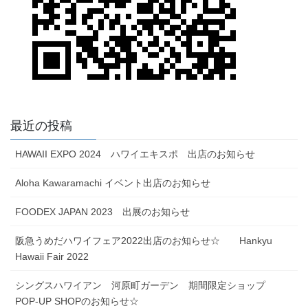
最近の投稿
HAWAII EXPO 2024 ハワイエキスポ 出店のお知らせ
Aloha Kawaramachi イベント出店のお知らせ
FOODEX JAPAN 2023 出展のお知らせ
阪急うめだハワイフェア2022出店のお知らせ☆ Hankyu
Hawaii Fair 2022
シングスハワイアン 河原町ガーデン 期間限定ショップ
POP-UP SHOPのお知らせ☆