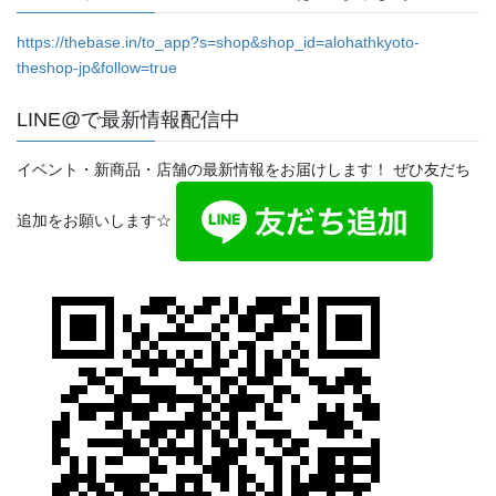
https://thebase.in/to_app?s=shop&shop_id=alohathkyoto-
theshop-jp&follow=true
LINE@で最新情報配信中
イベント・新商品・店舗の最新情報をお届けします！ ぜひ友だち
追加をお願いします☆