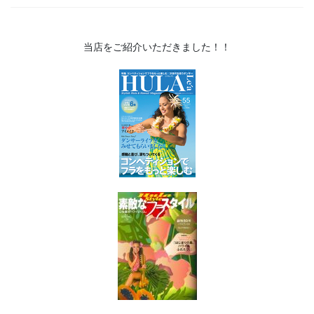
当店をご紹介いただきました！！