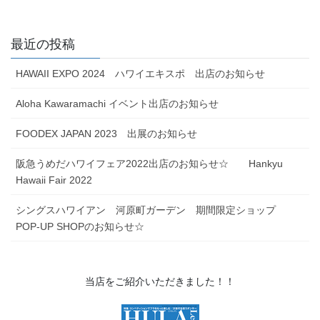
最近の投稿
HAWAII EXPO 2024 ハワイエキスポ 出店のお知らせ
Aloha Kawaramachi イベント出店のお知らせ
FOODEX JAPAN 2023 出展のお知らせ
阪急うめだハワイフェア2022出店のお知らせ☆ Hankyu
Hawaii Fair 2022
シングスハワイアン 河原町ガーデン 期間限定ショップ
POP-UP SHOPのお知らせ☆
当店をご紹介いただきました！！