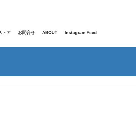
ストア
お問合せ
ABOUT
Instagram Feed