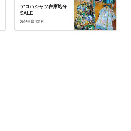
アロハシャツ在庫処分
SALE
2016年10月31日