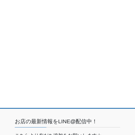
お店の最新情報をLINE@配信中！