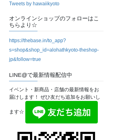
Tweets by hawaiikyoto
オンラインショップのフォローはこ
ちらより☆
https://thebase.in/to_app?
s=shop&shop_id=alohathkyoto-theshop-
jp&follow=true
LINE@で最新情報配信中
イベント・新商品・店舗の最新情報をお
届けします！ ぜひ友だち追加をお願いし
ます☆