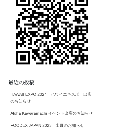
最近の投稿
HAWAII EXPO 2024 ハワイエキスポ 出店
のお知らせ
Aloha Kawaramachi イベント出店のお知らせ
FOODEX JAPAN 2023 出展のお知らせ