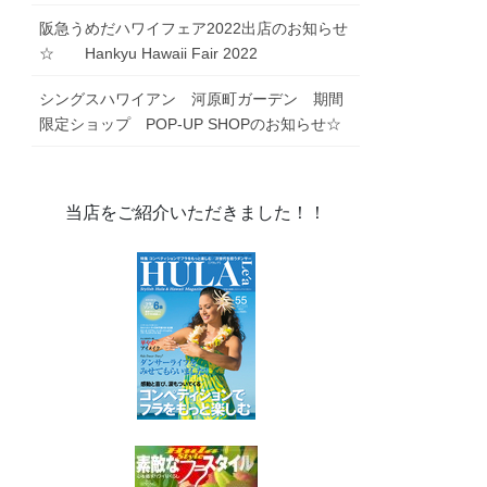
阪急うめだハワイフェア2022出店のお知らせ
☆ Hankyu Hawaii Fair 2022
シングスハワイアン 河原町ガーデン 期間
限定ショップ POP-UP SHOPのお知らせ☆
当店をご紹介いただきました！！