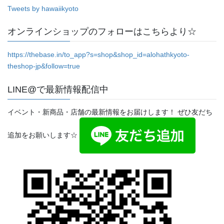
Tweets by hawaiikyoto
オンラインショップのフォローはこちらより☆
https://thebase.in/to_app?s=shop&shop_id=alohathkyoto-
theshop-jp&follow=true
LINE@で最新情報配信中
イベント・新商品・店舗の最新情報をお届けします！ ぜひ友だち
追加をお願いします☆