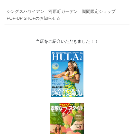
シングスハワイアン 河原町ガーデン 期間限定ショップ
POP-UP SHOPのお知らせ☆
当店をご紹介いただきました！！