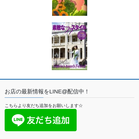
お店の最新情報をLINE@配信中！
こちらより友だち追加をお願いします☆