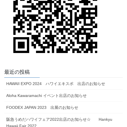
最近の投稿
HAWAII EXPO 2024 ハワイエキスポ 出店のお知らせ
Aloha Kawaramachi イベント出店のお知らせ
FOODEX JAPAN 2023 出展のお知らせ
阪急うめだハワイフェア2022出店のお知らせ☆ Hankyu
Hawaii Fair 2022