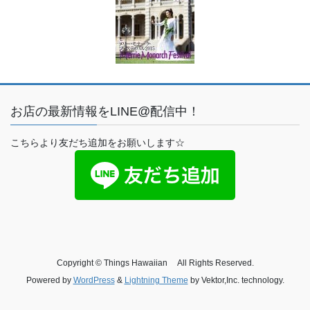
お店の最新情報をLINE@配信中！
こちらより友だち追加をお願いします☆
Copyright © Things Hawaiian All Rights Reserved.
Powered by
WordPress
&
Lightning Theme
by Vektor,Inc. technology.