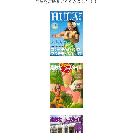
当店をご紹介いただきました！！