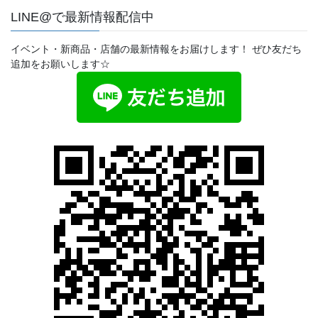
LINE@で最新情報配信中
イベント・新商品・店舗の最新情報をお届けします！ ぜひ友だち
追加をお願いします☆