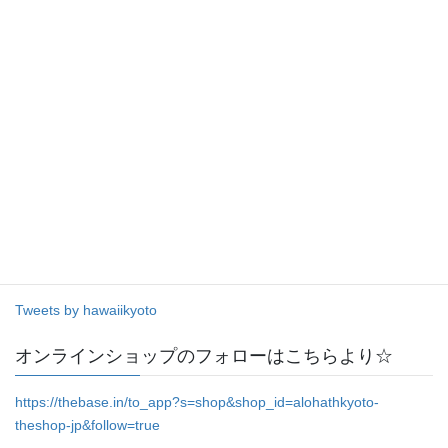
Tweets by hawaiikyoto
オンラインショップのフォローはこちらより☆
https://thebase.in/to_app?s=shop&shop_id=alohathkyoto-
theshop-jp&follow=true