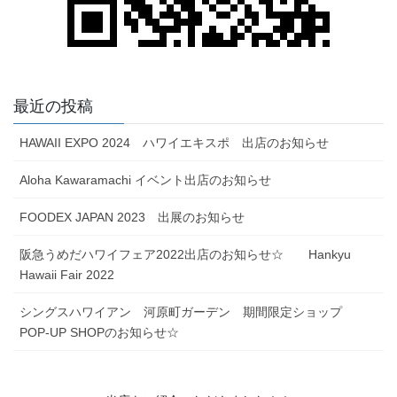
最近の投稿
HAWAII EXPO 2024 ハワイエキスポ 出店のお知らせ
Aloha Kawaramachi イベント出店のお知らせ
FOODEX JAPAN 2023 出展のお知らせ
阪急うめだハワイフェア2022出店のお知らせ☆ Hankyu
Hawaii Fair 2022
シングスハワイアン 河原町ガーデン 期間限定ショップ
POP-UP SHOPのお知らせ☆