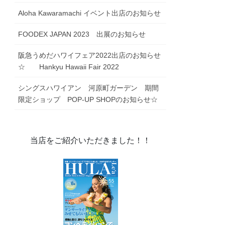
FOODEX JAPAN 2023 出展のお知らせ
阪急うめだハワイフェア2022出店のお知らせ
☆ Hankyu Hawaii Fair 2022
シングスハワイアン 河原町ガーデン 期間
限定ショップ POP-UP SHOPのお知らせ☆
当店をご紹介いただきました！！