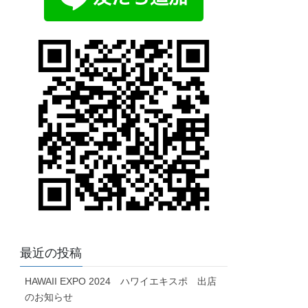
最近の投稿
HAWAII EXPO 2024 ハワイエキスポ 出店
のお知らせ
Aloha Kawaramachi イベント出店のお知らせ