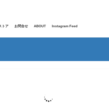
ストア
お問合せ
ABOUT
Instagram Feed