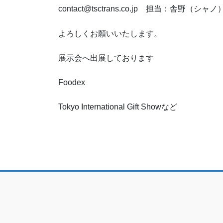
contact@tsctrans.co.jp 担当：舎野（シャノ
よろしくお願いいたします。
展示会へ出展しております
Foodex
Tokyo International Gift Showなど