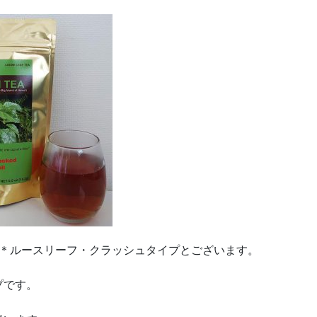
）＊ルースリーフ・クラッシュタイプとございます。
プです。