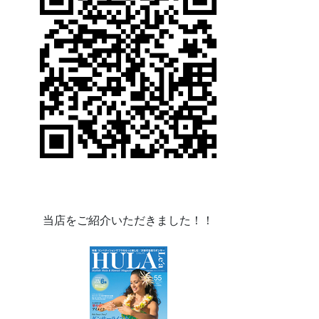
当店をご紹介いただきました！！