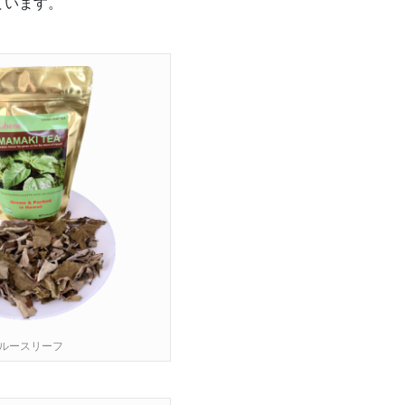
ています。
ルースリーフ