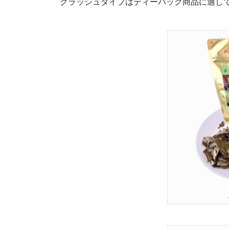
クラッシュタイプはティーバッグ商品に適し