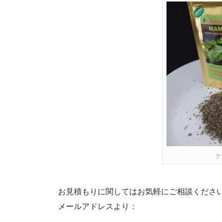
ク
お見積もりに関してはお気軽にご相談くださ
メールアドレスより：