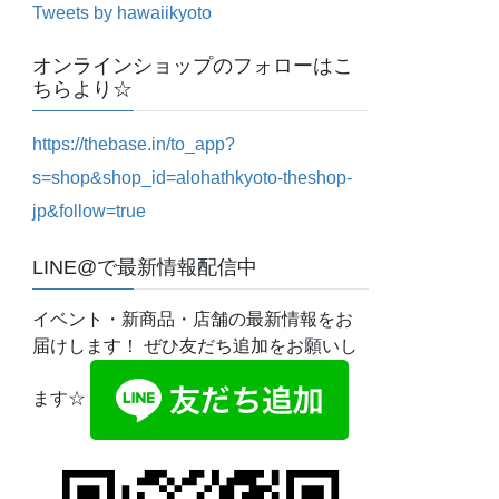
Tweets by hawaiikyoto
オンラインショップのフォローはこ
ちらより☆
https://thebase.in/to_app?
s=shop&shop_id=alohathkyoto-theshop-
jp&follow=true
LINE@で最新情報配信中
イベント・新商品・店舗の最新情報をお
届けします！ ぜひ友だち追加をお願いし
ます☆