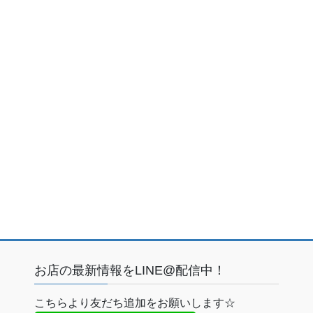
）
お店の最新情報をLINE@配信中！
こちらより友だち追加をお願いします☆