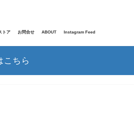
ストア
お問合せ
ABOUT
Instagram Feed
してはこちら