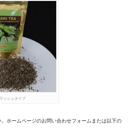
ラッシュタイプ
い。ホームページのお問い合わせフォームまたは以下の