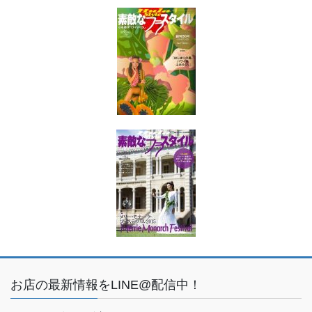
お店の最新情報をLINE@配信中！
こちらより友だち追加をお願いします☆