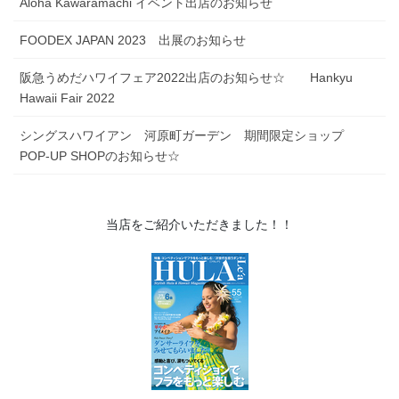
阪急うめだハワイフェア2022出店のお知らせ☆ Hankyu
Hawaii Fair 2022
シングスハワイアン 河原町ガーデン 期間限定ショップ
POP-UP SHOPのお知らせ☆
当店をご紹介いただきました！！