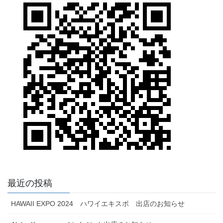
最近の投稿
HAWAII EXPO 2024 ハワイエキスポ 出店のお知らせ
Aloha Kawaramachi イベント出店のお知らせ
FOODEX JAPAN 2023 出展のお知らせ