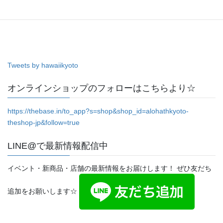
Tweets by hawaiikyoto
オンラインショップのフォローはこちらより☆
https://thebase.in/to_app?s=shop&shop_id=alohathkyoto-
theshop-jp&follow=true
LINE@で最新情報配信中
イベント・新商品・店舗の最新情報をお届けします！ ぜひ友だち
追加をお願いします☆