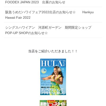
FOODEX JAPAN 2023 出展のお知らせ
阪急うめだハワイフェア2022出店のお知らせ☆ Hankyu
Hawaii Fair 2022
シングスハワイアン 河原町ガーデン 期間限定ショップ
POP-UP SHOPのお知らせ☆
当店をご紹介いただきました！！