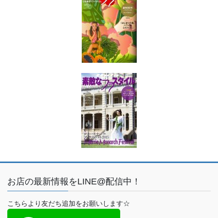
お店の最新情報をLINE@配信中！
こちらより友だち追加をお願いします☆