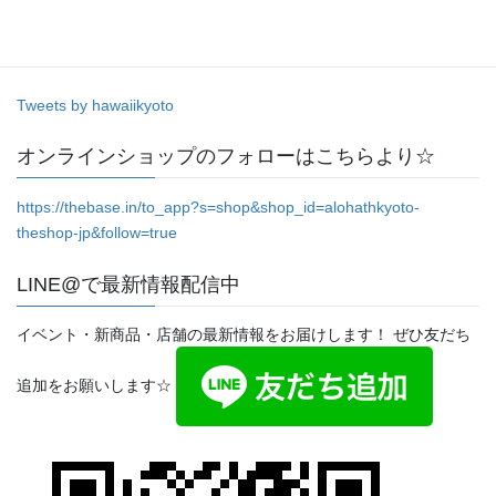
Tweets by hawaiikyoto
オンラインショップのフォローはこちらより☆
https://thebase.in/to_app?s=shop&shop_id=alohathkyoto-
theshop-jp&follow=true
LINE@で最新情報配信中
イベント・新商品・店舗の最新情報をお届けします！ ぜひ友だち
追加をお願いします☆