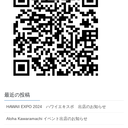
最近の投稿
HAWAII EXPO 2024 ハワイエキスポ 出店のお知らせ
Aloha Kawaramachi イベント出店のお知らせ