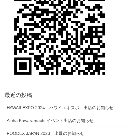
最近の投稿
HAWAII EXPO 2024 ハワイエキスポ 出店のお知らせ
Aloha Kawaramachi イベント出店のお知らせ
FOODEX JAPAN 2023 出展のお知らせ