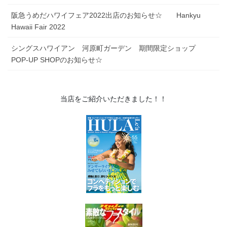
阪急うめだハワイフェア2022出店のお知らせ☆ Hankyu
Hawaii Fair 2022
シングスハワイアン 河原町ガーデン 期間限定ショップ
POP-UP SHOPのお知らせ☆
当店をご紹介いただきました！！