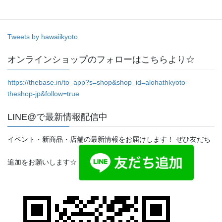
Tweets by hawaiikyoto
オンラインショップのフォローはこちらより☆
https://thebase.in/to_app?s=shop&shop_id=alohathkyoto-
theshop-jp&follow=true
LINE@で最新情報配信中
イベント・新商品・店舗の最新情報をお届けします！ ぜひ友だち
追加をお願いします☆