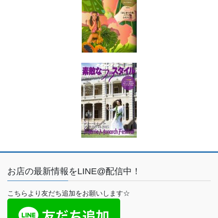
お店の最新情報をLINE@配信中！
こちらより友だち追加をお願いします☆