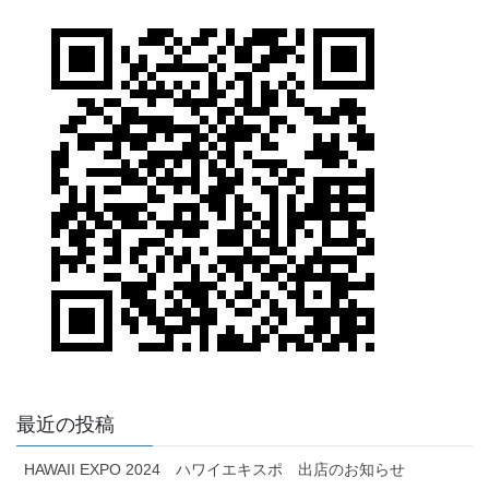
最近の投稿
HAWAII EXPO 2024 ハワイエキスポ 出店のお知らせ
Aloha Kawaramachi イベント出店のお知らせ