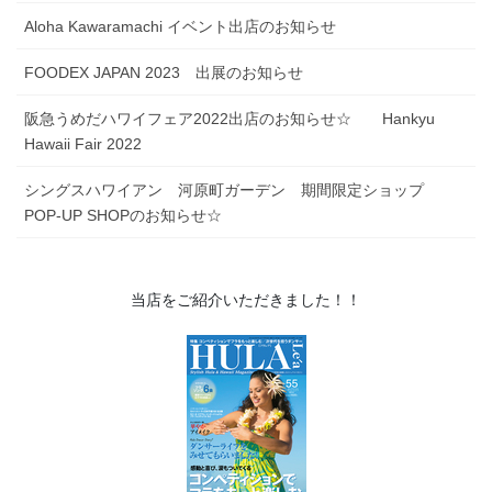
FOODEX JAPAN 2023 出展のお知らせ
阪急うめだハワイフェア2022出店のお知らせ☆ Hankyu
Hawaii Fair 2022
シングスハワイアン 河原町ガーデン 期間限定ショップ
POP-UP SHOPのお知らせ☆
当店をご紹介いただきました！！