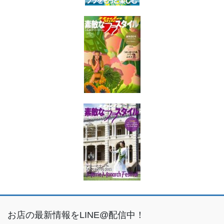
お店の最新情報をLINE@配信中！
こちらより友だち追加をお願いします☆