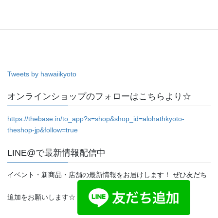
Tweets by hawaiikyoto
オンラインショップのフォローはこちらより☆
https://thebase.in/to_app?s=shop&shop_id=alohathkyoto-
theshop-jp&follow=true
LINE@で最新情報配信中
イベント・新商品・店舗の最新情報をお届けします！ ぜひ友だち
追加をお願いします☆