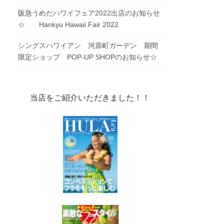
阪急うめだハワイフェア2022出店のお知らせ
☆ Hankyu Hawaii Fair 2022
シングスハワイアン 河原町ガーデン 期間
限定ショップ POP-UP SHOPのお知らせ☆
当店をご紹介いただきました！！