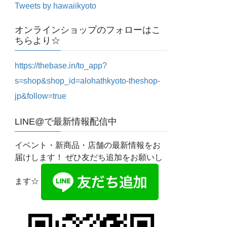
Tweets by hawaiikyoto
オンラインショップのフォローはこ
ちらより☆
https://thebase.in/to_app?
s=shop&shop_id=alohathkyoto-theshop-
jp&follow=true
LINE@で最新情報配信中
イベント・新商品・店舗の最新情報をお
届けします！ ぜひ友だち追加をお願いし
ます☆