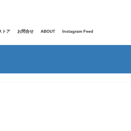
ストア
お問合せ
ABOUT
Instagram Feed