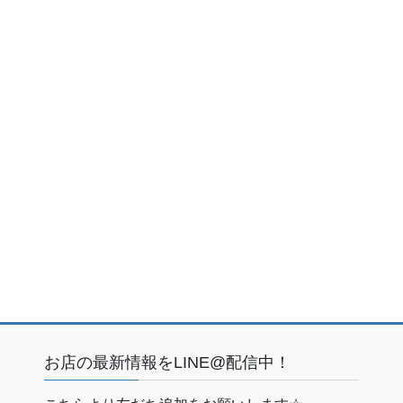
お店の最新情報をLINE@配信中！