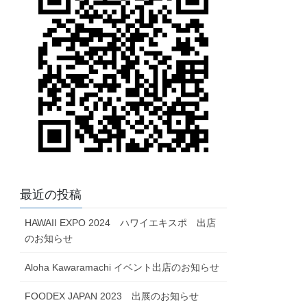
最近の投稿
HAWAII EXPO 2024 ハワイエキスポ 出店
のお知らせ
Aloha Kawaramachi イベント出店のお知らせ
FOODEX JAPAN 2023 出展のお知らせ