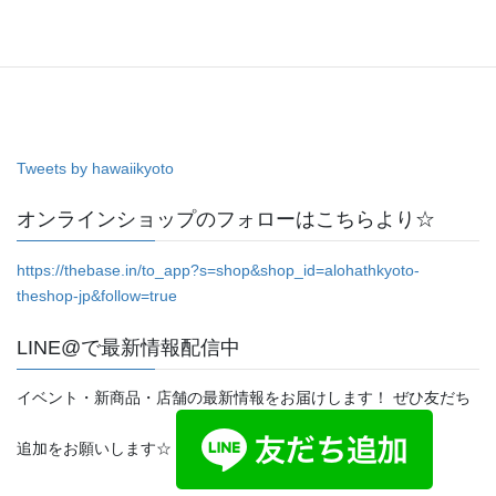
Tweets by hawaiikyoto
オンラインショップのフォローはこちらより☆
https://thebase.in/to_app?s=shop&shop_id=alohathkyoto-
theshop-jp&follow=true
LINE@で最新情報配信中
イベント・新商品・店舗の最新情報をお届けします！ ぜひ友だち
追加をお願いします☆