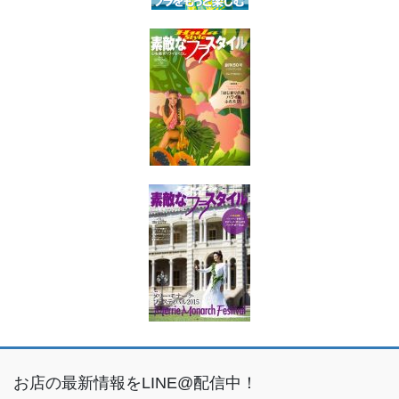
お店の最新情報をLINE@配信中！
こちらより友だち追加をお願いします☆