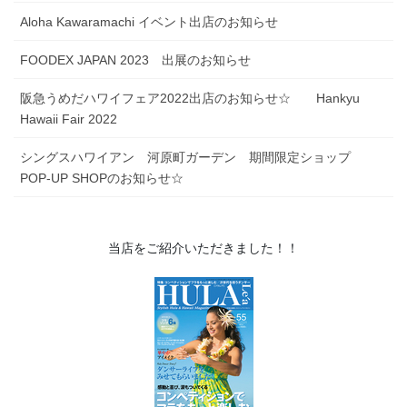
FOODEX JAPAN 2023 出展のお知らせ
阪急うめだハワイフェア2022出店のお知らせ☆ Hankyu
Hawaii Fair 2022
シングスハワイアン 河原町ガーデン 期間限定ショップ
POP-UP SHOPのお知らせ☆
当店をご紹介いただきました！！