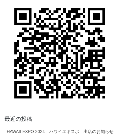
最近の投稿
HAWAII EXPO 2024 ハワイエキスポ 出店のお知らせ
Aloha Kawaramachi イベント出店のお知らせ