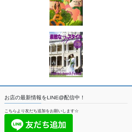
お店の最新情報をLINE@配信中！
こちらより友だち追加をお願いします☆