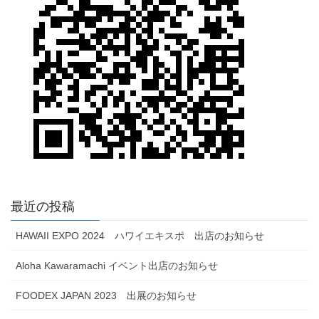
最近の投稿
HAWAII EXPO 2024 ハワイエキスポ 出店のお知らせ
Aloha Kawaramachi イベント出店のお知らせ
FOODEX JAPAN 2023 出展のお知らせ