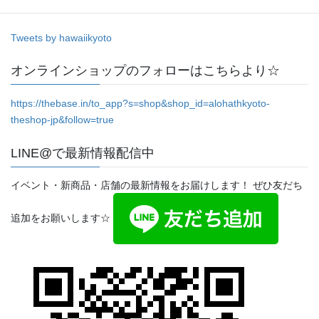
Tweets by hawaiikyoto
オンラインショップのフォローはこちらより☆
https://thebase.in/to_app?s=shop&shop_id=alohathkyoto-
theshop-jp&follow=true
LINE@で最新情報配信中
イベント・新商品・店舗の最新情報をお届けします！ ぜひ友だち
追加をお願いします☆