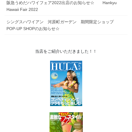
阪急うめだハワイフェア2022出店のお知らせ☆ Hankyu
Hawaii Fair 2022
シングスハワイアン 河原町ガーデン 期間限定ショップ
POP-UP SHOPのお知らせ☆
当店をご紹介いただきました！！